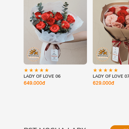
LADY OF LOVE 06
LADY OF LOVE 0
649.000đ
629.000đ