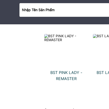
BST PINK LADY -
BST L
REMASTER