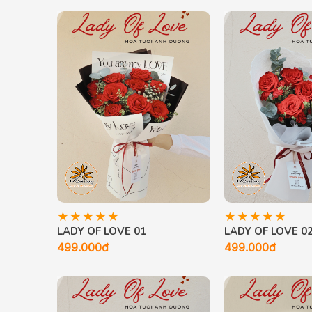
LADY OF LOVE 01
LADY OF LOVE 0
499.000đ
499.000đ