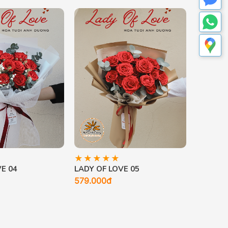
E 04
LADY OF LOVE 05
579.000đ