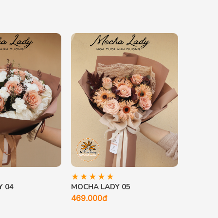
 04
MOCHA LADY 05
469.000đ