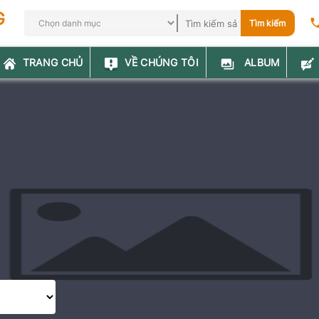
G
Tìm kiếm
TRANG CHỦ
VỀ CHÚNG TÔI
ALBUM