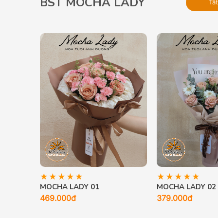
BST MOCHA LADY
Tất
MOCHA LADY 01
MOCHA LADY 02
469.000đ
379.000đ