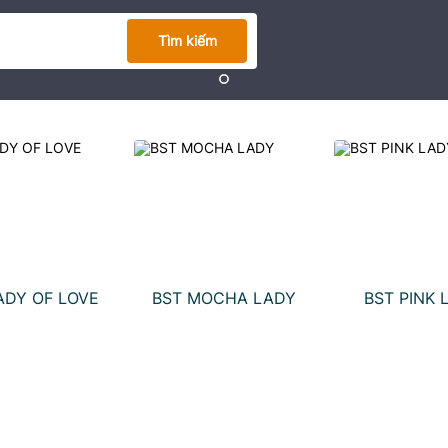
Tìm kiếm
ADY OF LOVE
BST MOCHA LADY
BST PINK 