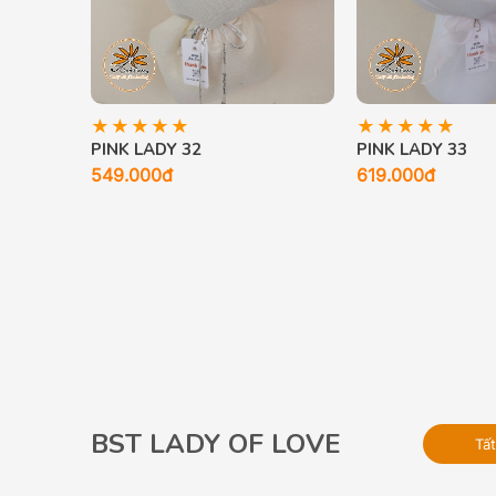
PINK LADY 32
PINK LADY 33
549.000đ
619.000đ
BST LADY OF LOVE
Tất