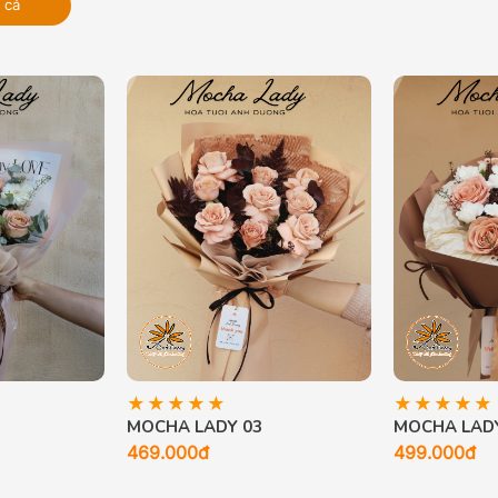
 cả
MOCHA LADY 03
MOCHA LADY
469.000đ
499.000đ