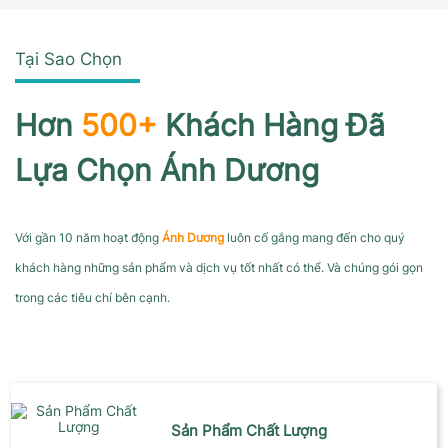
Tại Sao Chọn
Hơn
500+
Khách Hàng Đã
Lựa Chọn Ánh Dương
Với gần 10 năm hoạt động
Ánh Dương
luôn cố gắng mang đến cho quý
khách hàng những sản phẩm và dịch vụ tốt nhất có thể. Và chúng gói gọn
trong các tiêu chí bên cạnh.
Sản Phẩm Chất Lượng