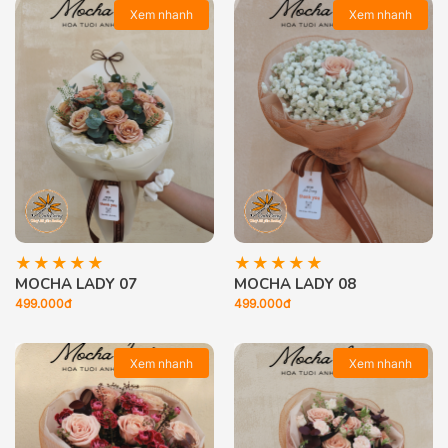
Xem nhanh
Xem nhanh
MOCHA LADY 07
MOCHA LADY 08
499.000đ
499.000đ
Xem nhanh
Xem nhanh