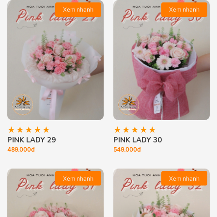
Xem nhanh
Xem nhanh
PINK LADY 29
PINK LADY 30
489.000đ
549.000đ
Xem nhanh
Xem nhanh