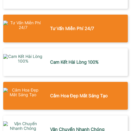
Tư Vấn Miễn Phí 24/7
Cam Kết Hài Lòng 100%
Cắm Hoa Đẹp Mắt Sáng Tạo
Vận Chuyển Nhanh Chóng