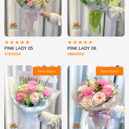
PINK LADY 05
PINK LADY 06
419.000đ
369.000đ
Xem nhanh
Xem nhanh