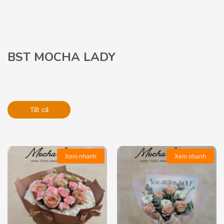
BST MOCHA LADY
Tất cả
Xem nhanh
Xem nhanh