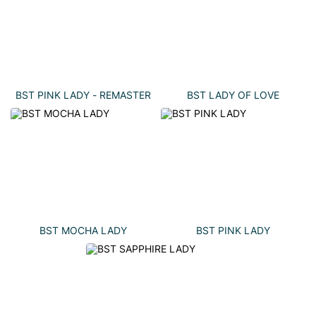
BST PINK LADY - REMASTER
BST LADY OF LOVE
BST MOCHA LADY
BST PINK LADY