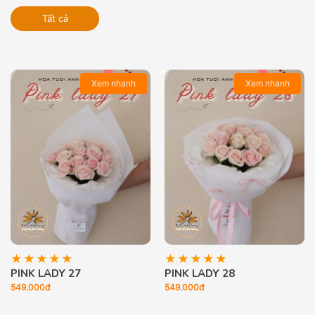
Tất cả
Xem nhanh
Xem nhanh
PINK LADY 27
PINK LADY 28
549.000đ
549.000đ