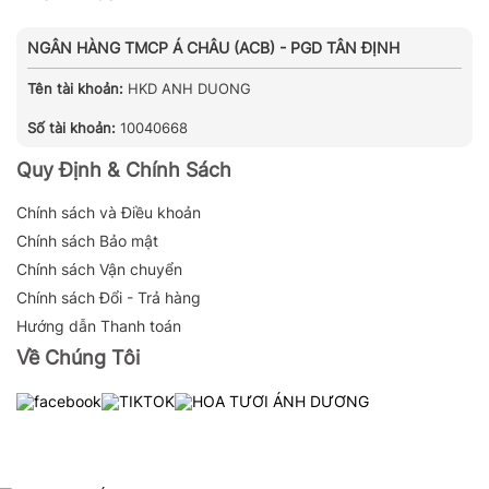
NGÂN HÀNG TMCP Á CHÂU (ACB) - PGD TÂN ĐỊNH
Tên tài khoản:
HKD ANH DUONG
Số tài khoản:
10040668
Quy Định & Chính Sách
Chính sách và Điều khoản
Chính sách Bảo mật
Chính sách Vận chuyển
Chính sách Đổi - Trả hàng
Hướng dẫn Thanh toán
Về Chúng Tôi