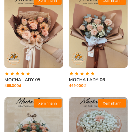
Xem nhanh
Xem nhanh
MOCHA LADY 05
MOCHA LADY 06
469.000đ
469.000đ
Xem nhanh
Xem nhanh