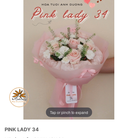
Tap or pinch to expand
PINK LADY 34