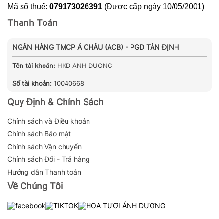
Mã số thuế:
079173026391
(Được cấp ngày 10/05/2001)
Thanh Toán
NGÂN HÀNG TMCP Á CHÂU (ACB) - PGD TÂN ĐỊNH
Tên tài khoản:
HKD ANH DUONG
Số tài khoản:
10040668
Quy Định & Chính Sách
Chính sách và Điều khoản
Chính sách Bảo mật
Chính sách Vận chuyển
Chính sách Đổi - Trả hàng
Hướng dẫn Thanh toán
Về Chúng Tôi