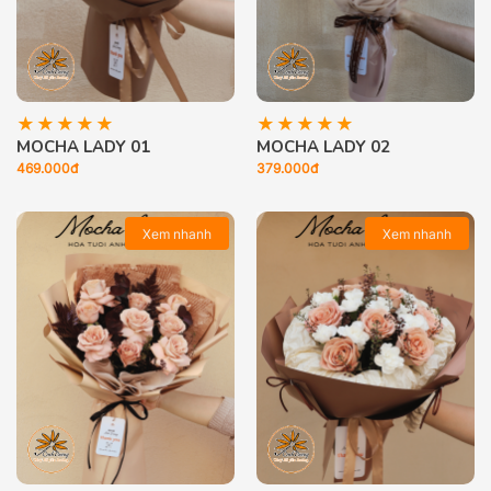
MOCHA LADY 01
MOCHA LADY 02
469.000đ
379.000đ
Xem nhanh
Xem nhanh