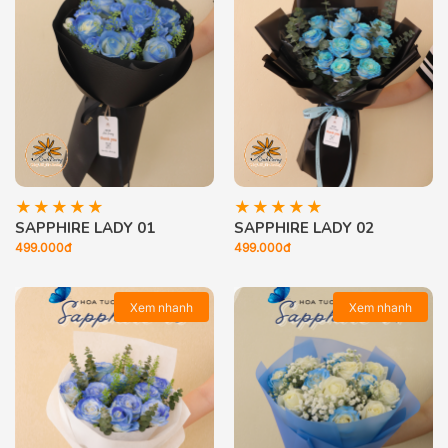
SAPPHIRE LADY 01
SAPPHIRE LADY 02
499.000đ
499.000đ
Xem nhanh
Xem nhanh