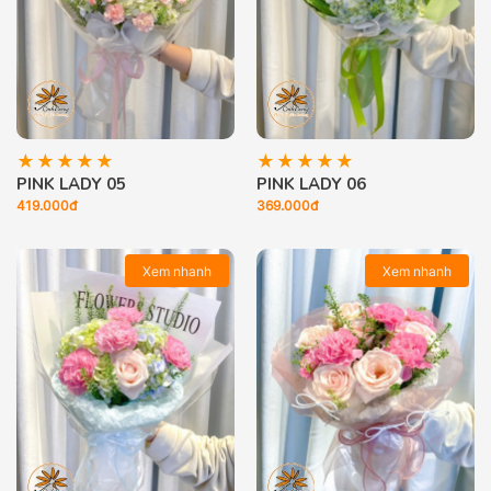
PINK LADY 05
PINK LADY 06
419.000đ
369.000đ
Xem nhanh
Xem nhanh