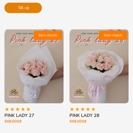
Tất cả
Xem nhanh
Xem nhanh
PINK LADY 27
PINK LADY 28
549.000đ
549.000đ