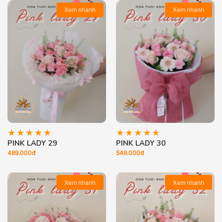
Xem nhanh
Xem nhanh
PINK LADY 29
PINK LADY 30
489.000đ
549.000đ
Xem nhanh
Xem nhanh