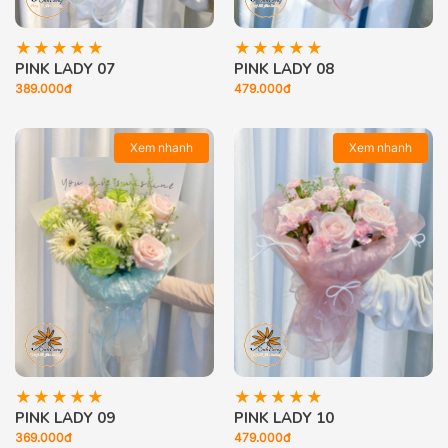
PINK LADY 07
PINK LADY 08
389.000đ
479.000đ
Xem nhanh
Xem nhanh
PINK LADY 09
PINK LADY 10
369.000đ
479.000đ