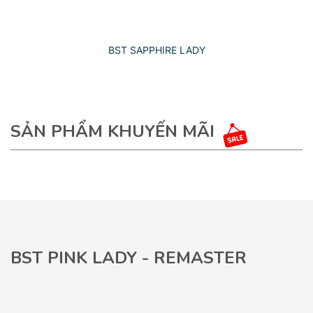
BST SAPPHIRE LADY
SẢN PHẨM KHUYẾN MÃI
BST PINK LADY - REMASTER