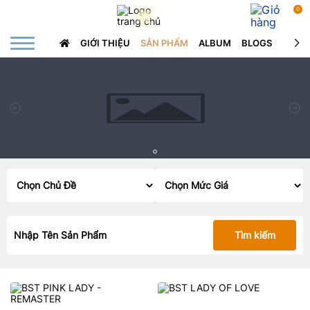
0
GIỚI THIỆU
SẢN PHẨM
ALBUM
BLOGS
LIÊN 
Tìm kiếm