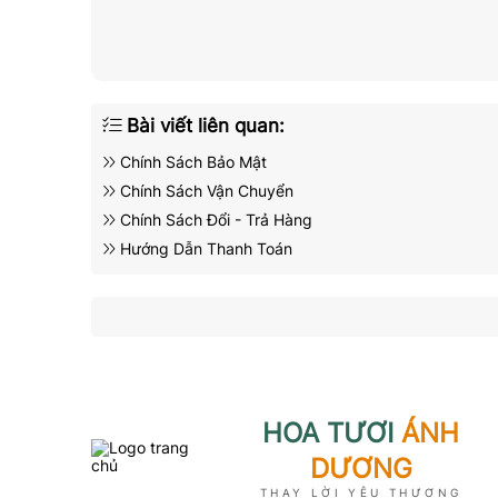
Bài viết liên quan:
Chính Sách Bảo Mật
Chính Sách Vận Chuyển
Chính Sách Đổi - Trả Hàng
Hướng Dẫn Thanh Toán
HOA TƯƠI
ÁNH
DƯƠNG
THAY LỜI YÊU THƯƠNG