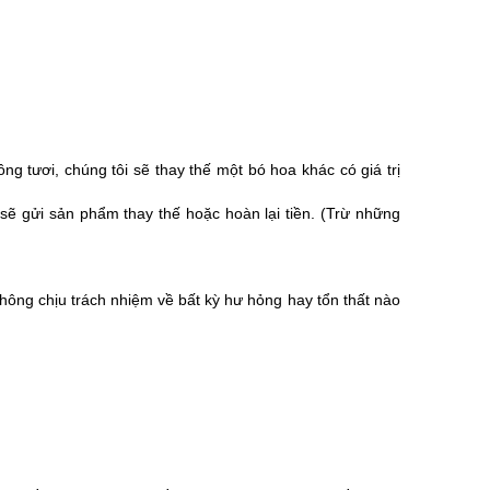
tươi, chúng tôi sẽ thay thế một bó hoa khác có giá trị
sẽ gửi sản phẩm thay thế hoặc hoàn lại tiền. (Trừ những
hông chịu trách nhiệm về bất kỳ hư hỏng hay tổn thất nào