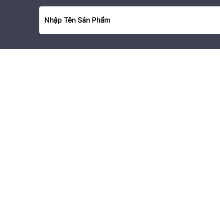
Sản phẩm
BST SAPPHIRE LADY