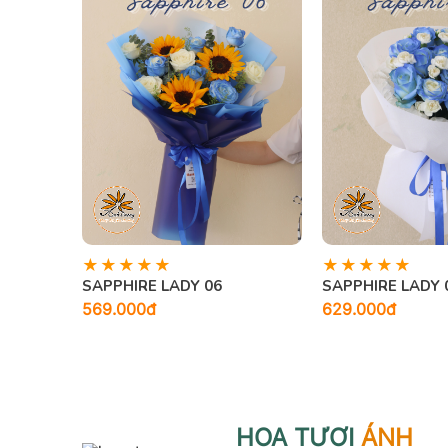
SAPPHIRE LADY 06
SAPPHIRE LADY 
569.000đ
629.000đ
HOA TƯƠI
ÁNH