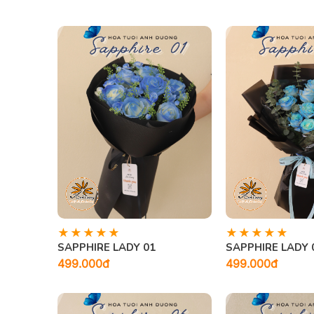
SAPPHIRE LADY 01
SAPPHIRE LADY 
499.000đ
499.000đ