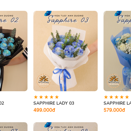
02
SAPPHIRE LADY 03
SAPPHIRE L
499.000đ
579.000đ