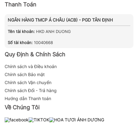
Thanh Toán
NGÂN HÀNG TMCP Á CHÂU (ACB) - PGD TÂN ĐỊNH
Tên tài khoản:
HKD ANH DUONG
Số tài khoản:
10040668
Quy Định & Chính Sách
Chính sách và Điều khoản
Chính sách Bảo mật
Chính sách Vận chuyển
Chính sách Đổi - Trả hàng
Hướng dẫn Thanh toán
Về Chúng Tôi