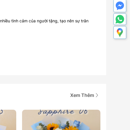
nhiều tình cảm của người tặng, tạo nên sự trân
Xem Thêm