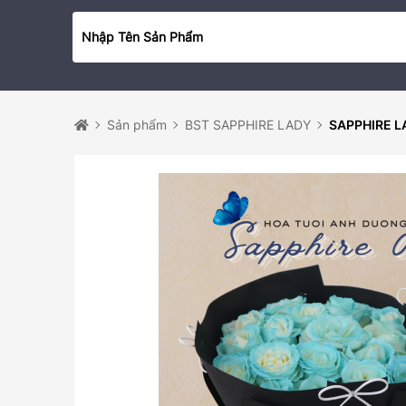
Sản phẩm
BST SAPPHIRE LADY
SAPPHIRE L