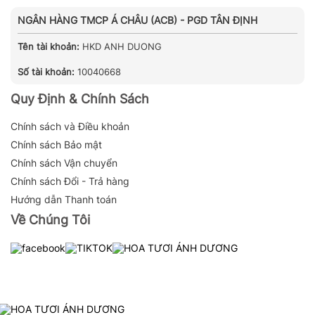
NGÂN HÀNG TMCP Á CHÂU (ACB) - PGD TÂN ĐỊNH
Tên tài khoản:
HKD ANH DUONG
Số tài khoản:
10040668
Quy Định & Chính Sách
Chính sách và Điều khoản
Chính sách Bảo mật
Chính sách Vận chuyển
Chính sách Đổi - Trả hàng
Hướng dẫn Thanh toán
Về Chúng Tôi