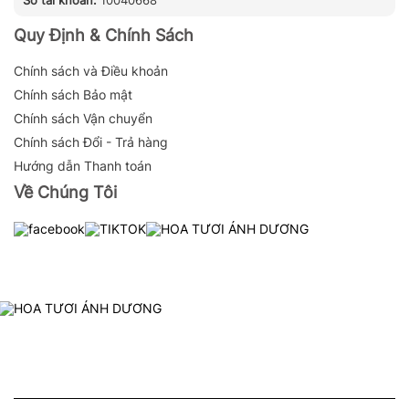
Quy Định & Chính Sách
Chính sách và Điều khoản
Chính sách Bảo mật
Chính sách Vận chuyển
Chính sách Đổi - Trả hàng
Hướng dẫn Thanh toán
Về Chúng Tôi